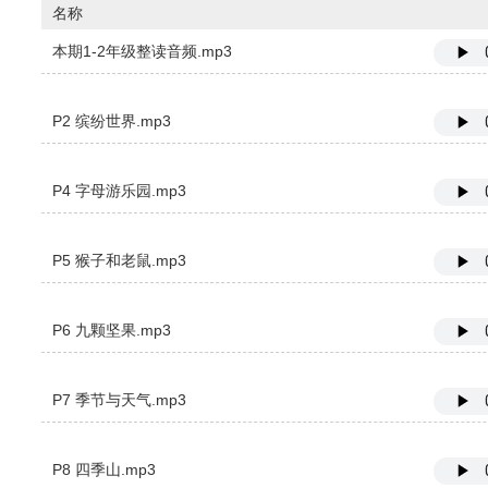
名称
本期1-2年级整读音频.mp3
P2 缤纷世界.mp3
P4 字母游乐园.mp3
P5 猴子和老鼠.mp3
P6 九颗坚果.mp3
P7 季节与天气.mp3
P8 四季山.mp3