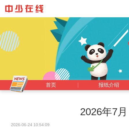
首页
报纸介绍
2026年7
2026-06-24 10:54:09