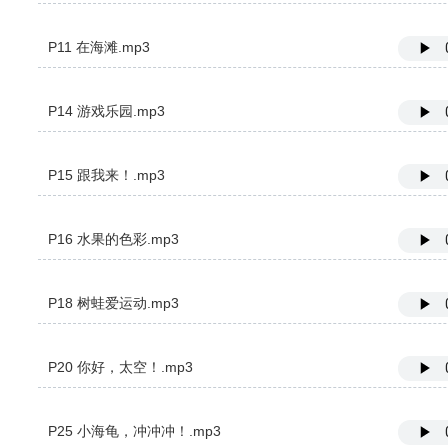
P11 在海滩.mp3
P14 游戏乐园.mp3
P15 跟我来！.mp3
P16 水果的色彩.mp3
P18 树蛙爱运动.mp3
P20 你好，太空！.mp3
P25 小海龟，冲冲冲！.mp3