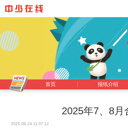
首页
报纸介绍
2025年7、8
2025-06-24 11:07:12