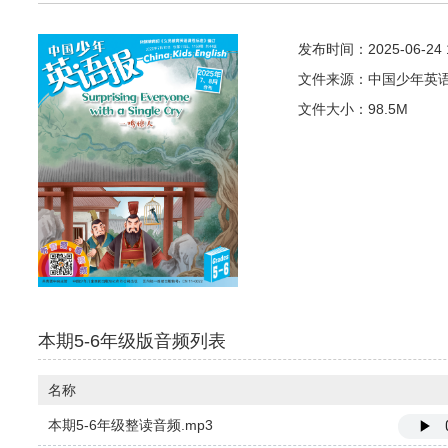
发布时间：2025-06-24 1
文件来源：中国少年英
文件大小：98.5M
本期
5-6年级版
音频列表
名称
本期5-6年级整读音频.mp3