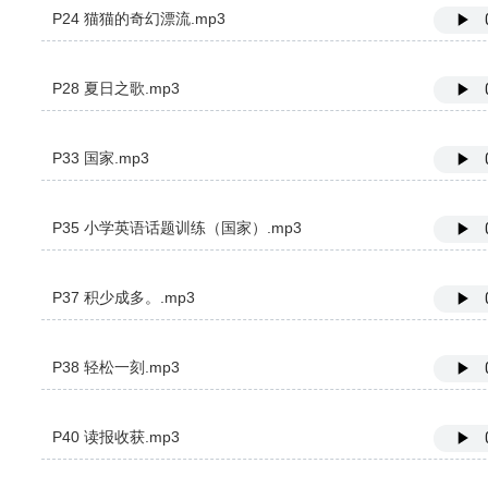
P24 猫猫的奇幻漂流.mp3
P28 夏日之歌.mp3
P33 国家.mp3
P35 小学英语话题训练（国家）.mp3
P37 积少成多。.mp3
P38 轻松一刻.mp3
P40 读报收获.mp3